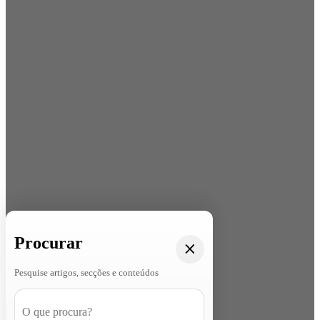
Procurar
Pesquise artigos, secções e conteúdos