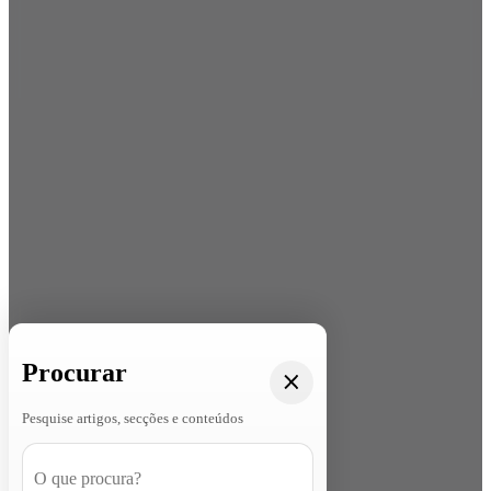
Procurar
Pesquise artigos, secções e conteúdos