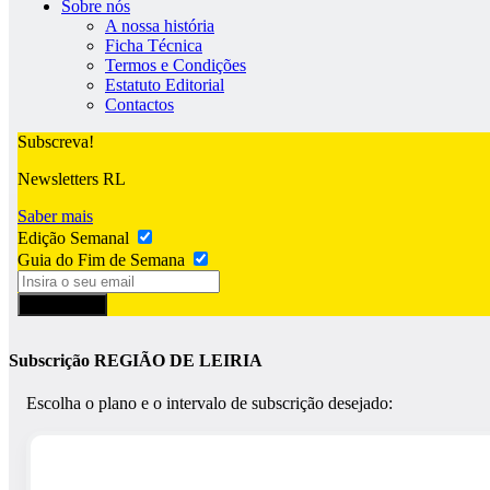
Sobre nós
A nossa história
Ficha Técnica
Termos e Condições
Estatuto Editorial
Contactos
Subscreva!
Newsletters RL
Saber mais
Edição Semanal
Guia do Fim de Semana
Subscrever
Subscrição REGIÃO DE LEIRIA
Escolha o plano e o intervalo de subscrição desejado: