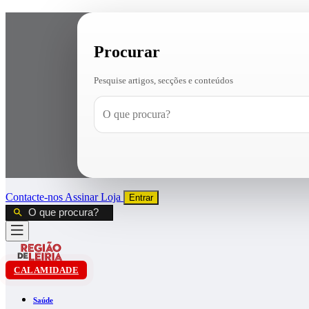
Procurar
Pesquise artigos, secções e conteúdos
Contacte-nos
Assinar
Loja
Entrar
CALAMIDADE
Saúde