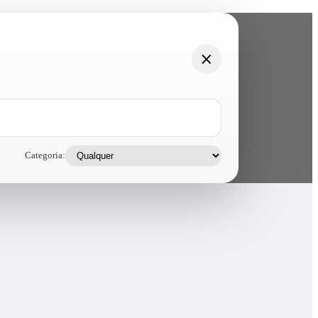
Categoria: