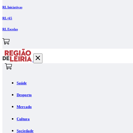
RL Iniciativas
RL+65
RL Escolas
Saúde
Desporto
Mercado
Cultura
Sociedade