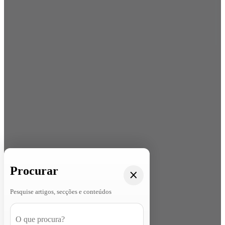
Procurar
Pesquise artigos, secções e conteúdos