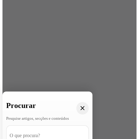
Procurar
Pesquise artigos, secções e conteúdos