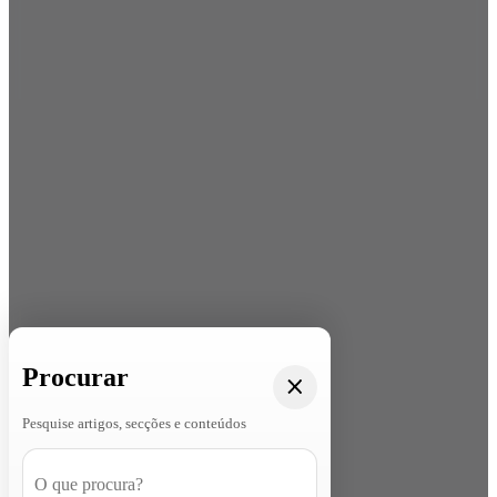
Procurar
Pesquise artigos, secções e conteúdos