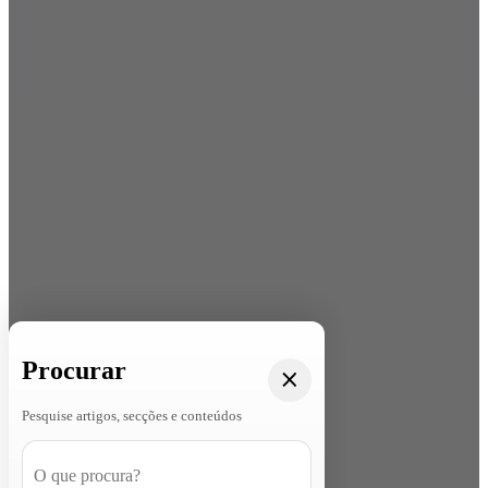
Procurar
Pesquise artigos, secções e conteúdos