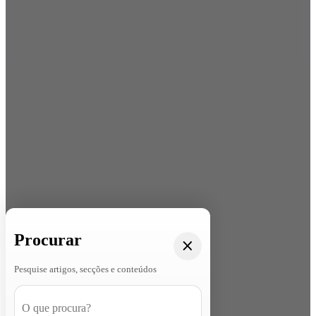
Procurar
Pesquise artigos, secções e conteúdos