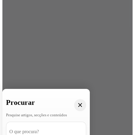
Procurar
Pesquise artigos, secções e conteúdos