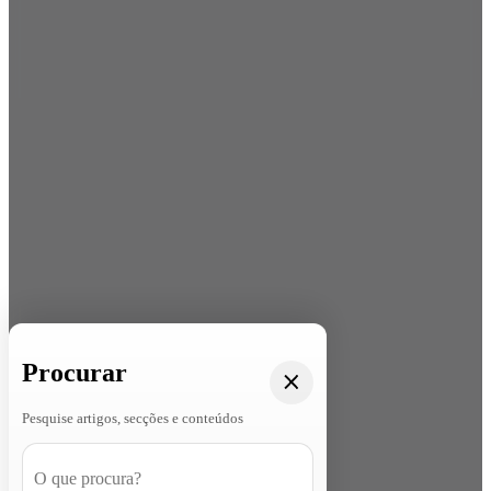
Procurar
Pesquise artigos, secções e conteúdos