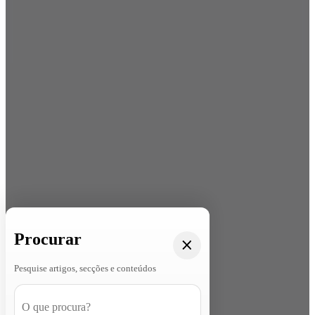
Procurar
Pesquise artigos, secções e conteúdos