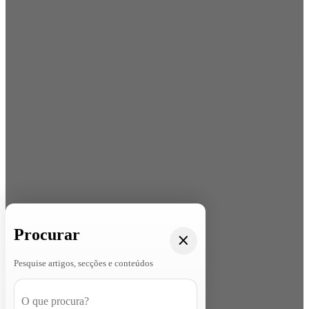
Procurar
Pesquise artigos, secções e conteúdos