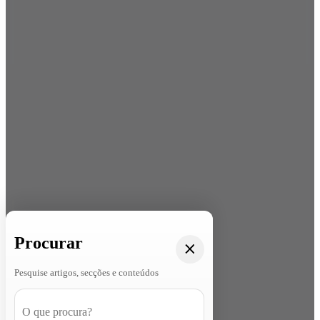
Procurar
Pesquise artigos, secções e conteúdos