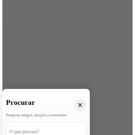
Procurar
Pesquise artigos, secções e conteúdos