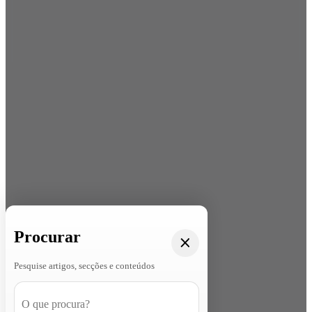
Procurar
Pesquise artigos, secções e conteúdos