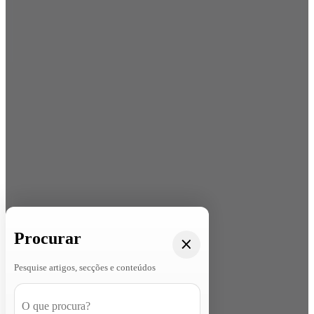
Procurar
Pesquise artigos, secções e conteúdos