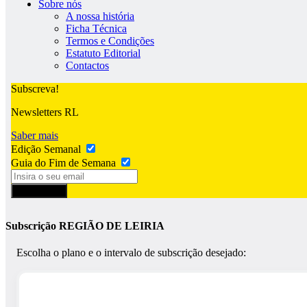
Sobre nós
A nossa história
Ficha Técnica
Termos e Condições
Estatuto Editorial
Contactos
Subscreva!
Newsletters RL
Saber mais
Edição Semanal
Guia do Fim de Semana
Subscrever
Subscrição REGIÃO DE LEIRIA
Escolha o plano e o intervalo de subscrição desejado: