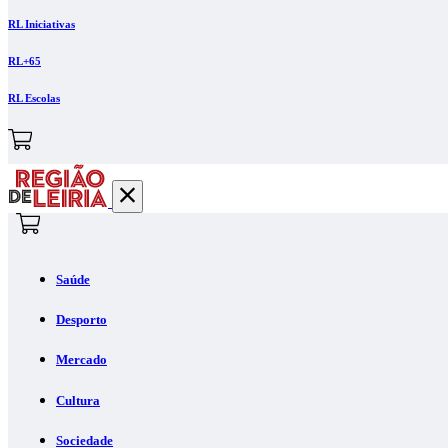
RL Iniciativas
RL+65
RL Escolas
Saúde
Desporto
Mercado
Cultura
Sociedade