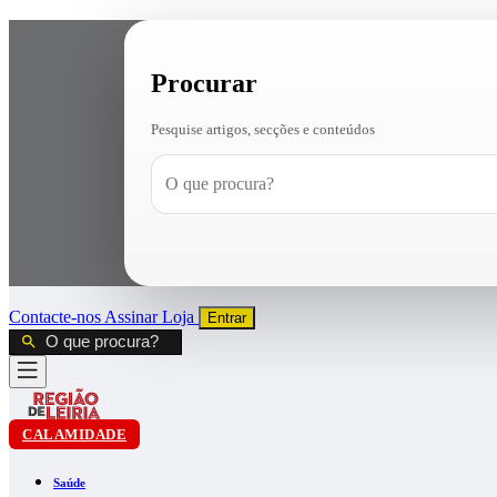
Procurar
Pesquise artigos, secções e conteúdos
Contacte-nos
Assinar
Loja
Entrar
CALAMIDADE
Saúde