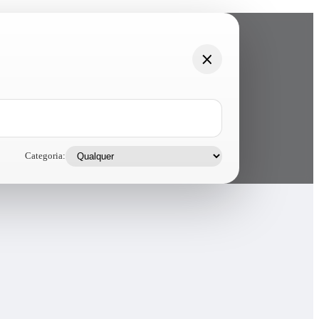
Categoria: