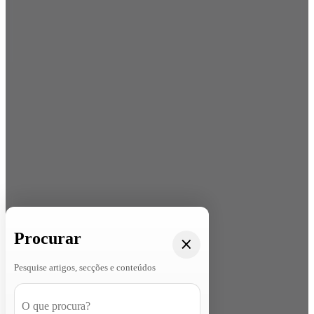
Procurar
Pesquise artigos, secções e conteúdos