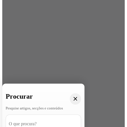
Procurar
Pesquise artigos, secções e conteúdos