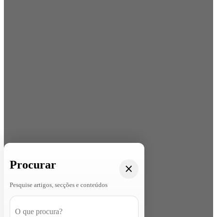
Procurar
Pesquise artigos, secções e conteúdos