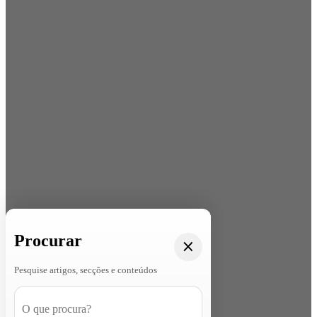
Procurar
Pesquise artigos, secções e conteúdos