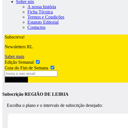
Sobre nós
A nossa história
Ficha Técnica
Termos e Condições
Estatuto Editorial
Contactos
Subscreva!
Newsletters RL
Saber mais
Edição Semanal
Guia do Fim de Semana
Subscrever
Subscrição REGIÃO DE LEIRIA
Escolha o plano e o intervalo de subscrição desejado: