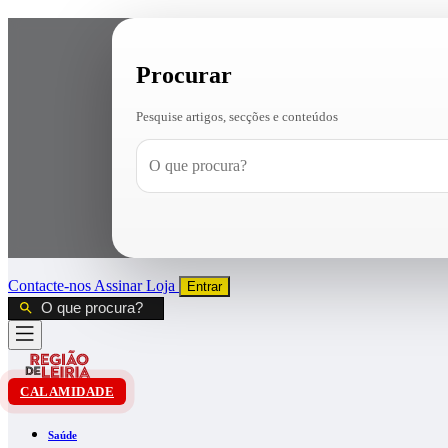
Procurar
Pesquise artigos, secções e conteúdos
Contacte-nos
Assinar
Loja
Entrar
CALAMIDADE
Saúde