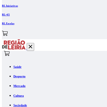
RL Iniciativas
RL+65
RL Escolas
Saúde
Desporto
Mercado
Cultura
Sociedade