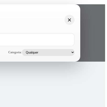
Categoria: