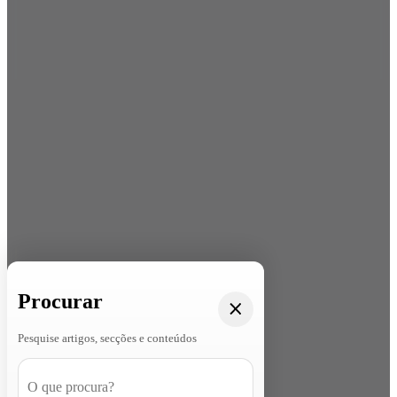
Procurar
Pesquise artigos, secções e conteúdos