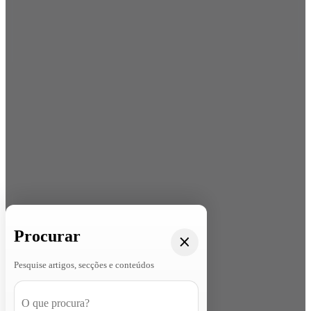
Procurar
Pesquise artigos, secções e conteúdos