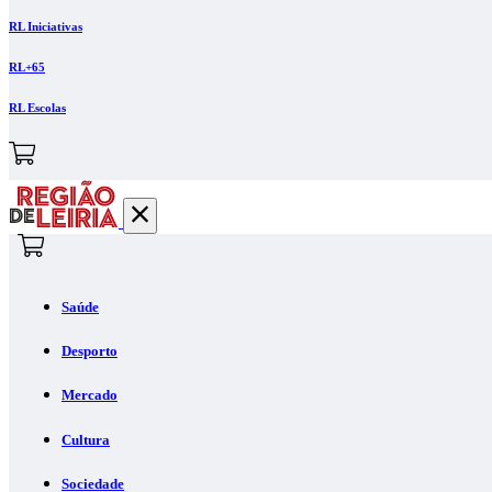
RL Iniciativas
RL+65
RL Escolas
Saúde
Desporto
Mercado
Cultura
Sociedade