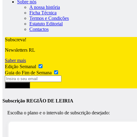
Sobre nós
A nossa história
Ficha Técnica
Termos e Condições
Estatuto Editorial
Contactos
Subscreva!
Newsletters RL
Saber mais
Edição Semanal
Guia do Fim de Semana
Subscrever
Subscrição REGIÃO DE LEIRIA
Escolha o plano e o intervalo de subscrição desejado: