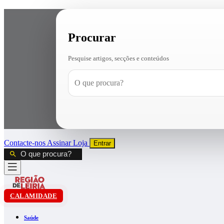
Procurar
Pesquise artigos, secções e conteúdos
Contacte-nos
Assinar
Loja
Entrar
CALAMIDADE
Saúde