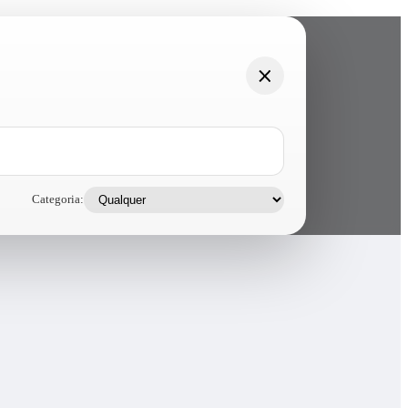
Categoria: