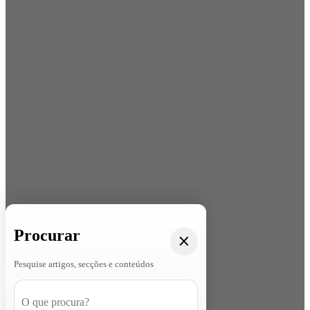
Procurar
Pesquise artigos, secções e conteúdos