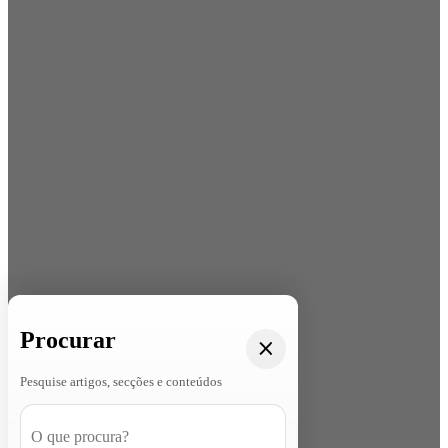
Procurar
Pesquise artigos, secções e conteúdos