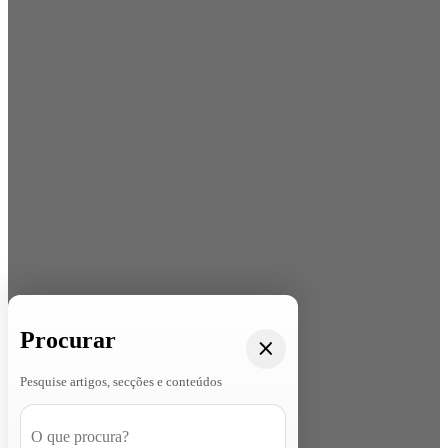
Procurar
Pesquise artigos, secções e conteúdos