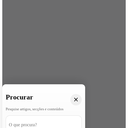
Procurar
Pesquise artigos, secções e conteúdos