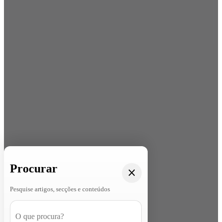
Procurar
Pesquise artigos, secções e conteúdos