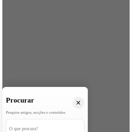
Procurar
Pesquise artigos, secções e conteúdos