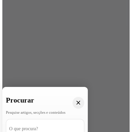
Procurar
Pesquise artigos, secções e conteúdos