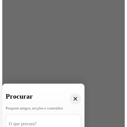
Procurar
Pesquise artigos, secções e conteúdos