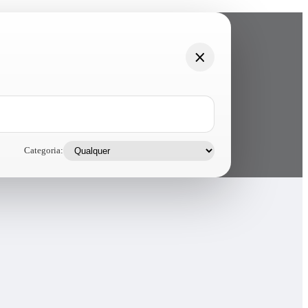
Categoria: