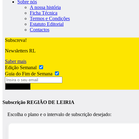
Sobre nós
A nossa história
Ficha Técnica
Termos e Condições
Estatuto Editorial
Contactos
Subscreva!
Newsletters RL
Saber mais
Edição Semanal
Guia do Fim de Semana
Subscrever
Subscrição REGIÃO DE LEIRIA
Escolha o plano e o intervalo de subscrição desejado: