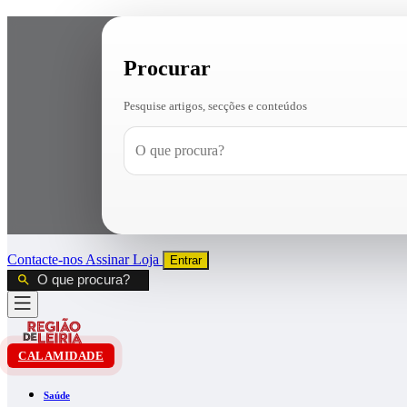
Procurar
Pesquise artigos, secções e conteúdos
Contacte-nos
Assinar
Loja
Entrar
CALAMIDADE
Saúde