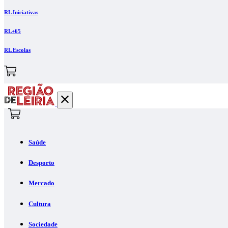
RL Iniciativas
RL+65
RL Escolas
Saúde
Desporto
Mercado
Cultura
Sociedade