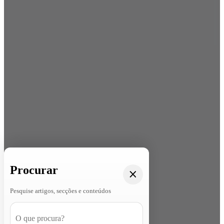
Procurar
Pesquise artigos, secções e conteúdos