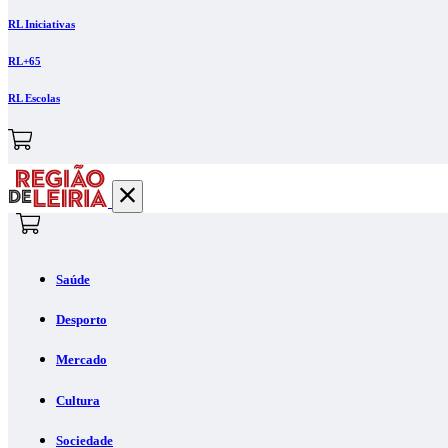
RL Iniciativas
RL+65
RL Escolas
Saúde
Desporto
Mercado
Cultura
Sociedade