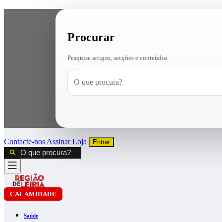
Procurar
Pesquise artigos, secções e conteúdos
Contacte-nos
Assinar
Loja
Entrar
CALAMIDADE
Saúde