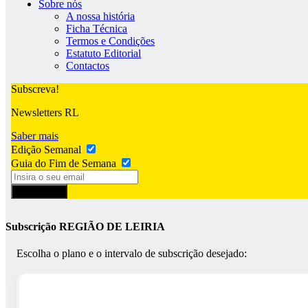
Sobre nós
A nossa história
Ficha Técnica
Termos e Condições
Estatuto Editorial
Contactos
Subscreva!
Newsletters RL
Saber mais
Edição Semanal
Guia do Fim de Semana
Subscrever
Subscrição REGIÃO DE LEIRIA
Escolha o plano e o intervalo de subscrição desejado: