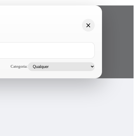
Categoria: