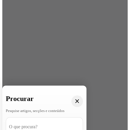
Procurar
Pesquise artigos, secções e conteúdos