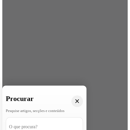
Procurar
Pesquise artigos, secções e conteúdos