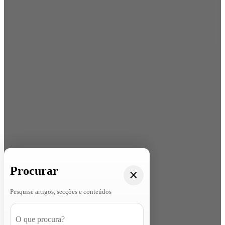
Procurar
Pesquise artigos, secções e conteúdos