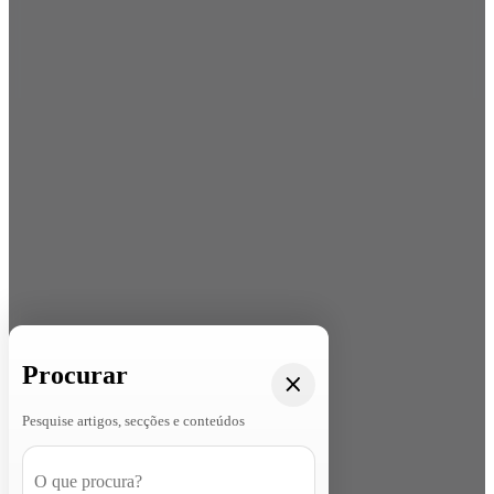
Procurar
Pesquise artigos, secções e conteúdos