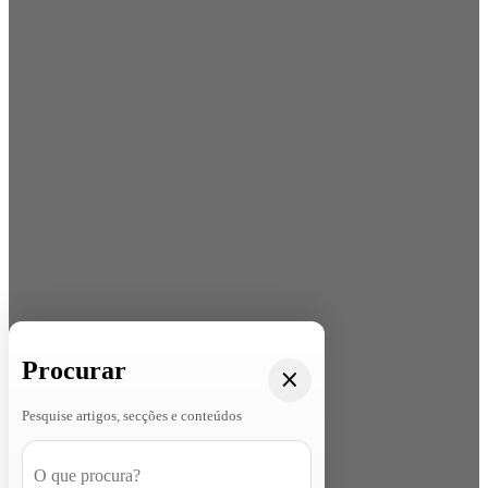
Procurar
Pesquise artigos, secções e conteúdos