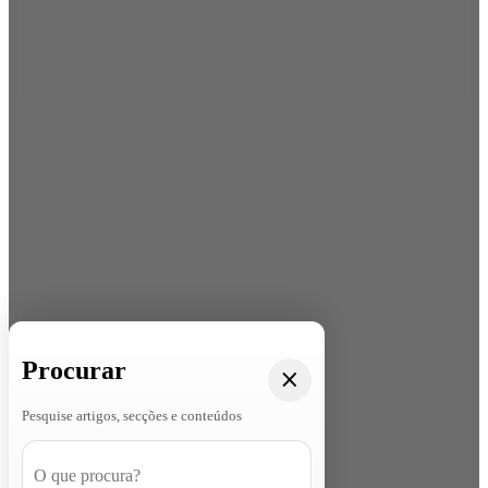
Procurar
Pesquise artigos, secções e conteúdos