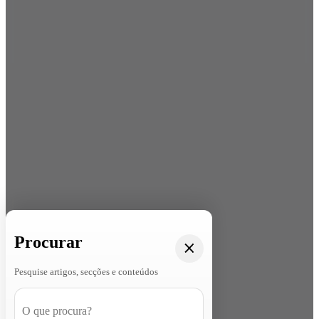
Procurar
Pesquise artigos, secções e conteúdos