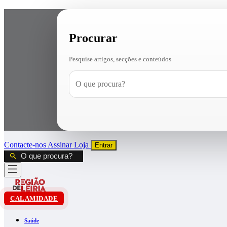
Procurar
Pesquise artigos, secções e conteúdos
Contacte-nos
Assinar
Loja
Entrar
CALAMIDADE
Saúde