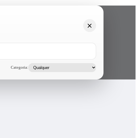
Categoria: