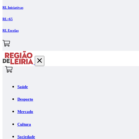
RL Iniciativas
RL+65
RL Escolas
Saúde
Desporto
Mercado
Cultura
Sociedade