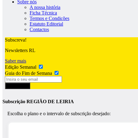
Sobre nós
A nossa história
Ficha Técnica
Termos e Condições
Estatuto Editorial
Contactos
Subscreva!
Newsletters RL
Saber mais
Edição Semanal
Guia do Fim de Semana
Subscrever
Subscrição REGIÃO DE LEIRIA
Escolha o plano e o intervalo de subscrição desejado: