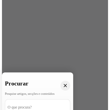
Procurar
Pesquise artigos, secções e conteúdos