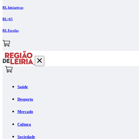
RL Iniciativas
RL+65
RL Escolas
Saúde
Desporto
Mercado
Cultura
Sociedade