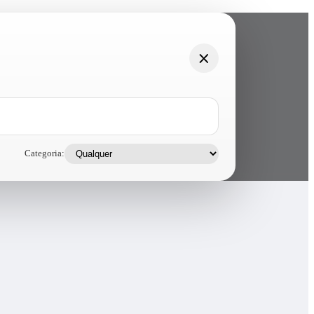
Categoria: