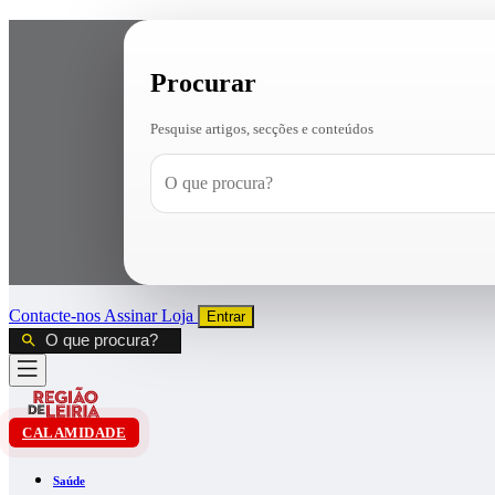
Procurar
Pesquise artigos, secções e conteúdos
Contacte-nos
Assinar
Loja
Entrar
CALAMIDADE
Saúde