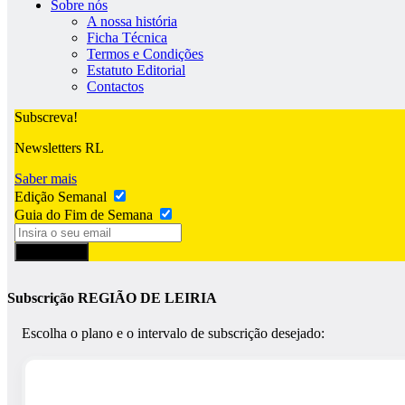
Sobre nós
A nossa história
Ficha Técnica
Termos e Condições
Estatuto Editorial
Contactos
Subscreva!
Newsletters RL
Saber mais
Edição Semanal
Guia do Fim de Semana
Subscrever
Subscrição REGIÃO DE LEIRIA
Escolha o plano e o intervalo de subscrição desejado: