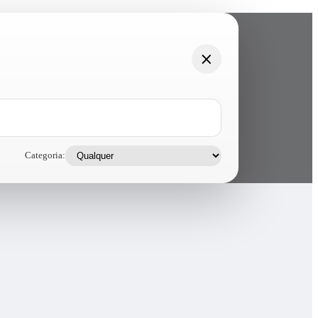
Categoria: