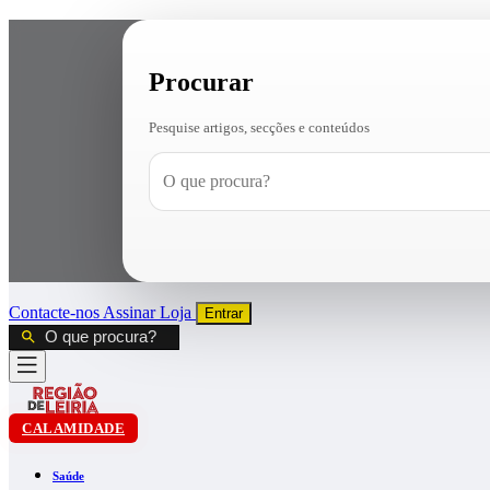
Procurar
Pesquise artigos, secções e conteúdos
Contacte-nos
Assinar
Loja
Entrar
CALAMIDADE
Saúde