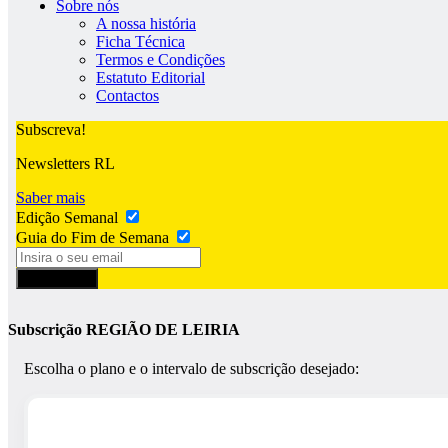
Sobre nós
A nossa história
Ficha Técnica
Termos e Condições
Estatuto Editorial
Contactos
Subscreva!
Newsletters RL
Saber mais
Edição Semanal
Guia do Fim de Semana
Subscrever
Subscrição REGIÃO DE LEIRIA
Escolha o plano e o intervalo de subscrição desejado: