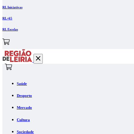
RL Iniciativas
RL+65
RL Escolas
Saúde
Desporto
Mercado
Cultura
Sociedade