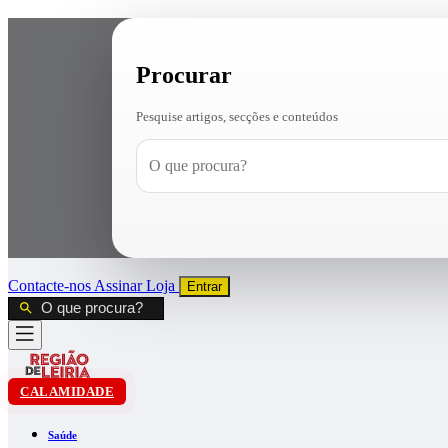
Procurar
Pesquise artigos, secções e conteúdos
Contacte-nos
Assinar
Loja
Entrar
CALAMIDADE
Saúde