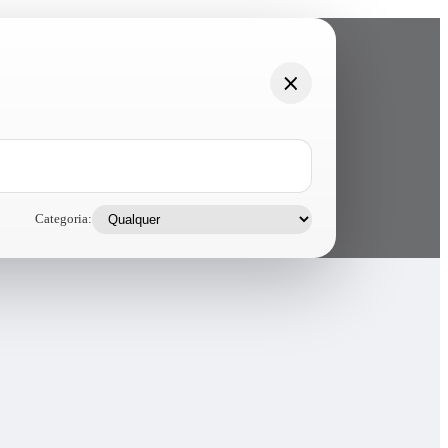
Categoria: