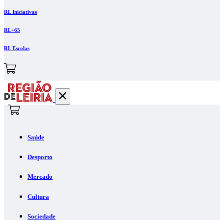
RL Iniciativas
RL+65
RL Escolas
Saúde
Desporto
Mercado
Cultura
Sociedade