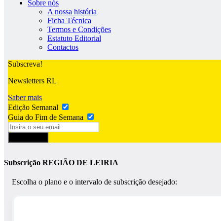
Sobre nós
A nossa história
Ficha Técnica
Termos e Condições
Estatuto Editorial
Contactos
Subscreva!
Newsletters RL
Saber mais
Edição Semanal
Guia do Fim de Semana
Subscrever
Subscrição REGIÃO DE LEIRIA
Escolha o plano e o intervalo de subscrição desejado: