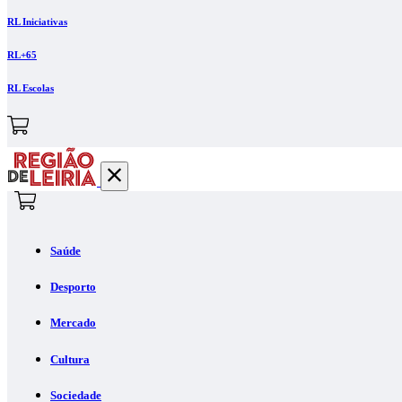
RL Iniciativas
RL+65
RL Escolas
Saúde
Desporto
Mercado
Cultura
Sociedade