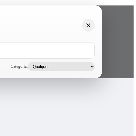
Categoria: