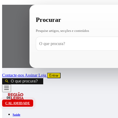
Procurar
Pesquise artigos, secções e conteúdos
Contacte-nos
Assinar
Loja
Entrar
CALAMIDADE
Saúde