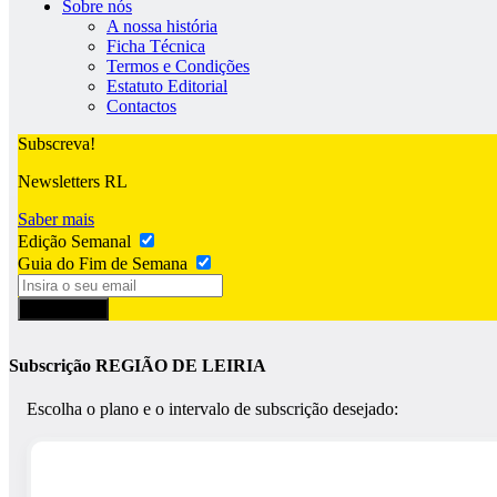
Sobre nós
A nossa história
Ficha Técnica
Termos e Condições
Estatuto Editorial
Contactos
Subscreva!
Newsletters RL
Saber mais
Edição Semanal
Guia do Fim de Semana
Subscrever
Subscrição REGIÃO DE LEIRIA
Escolha o plano e o intervalo de subscrição desejado: