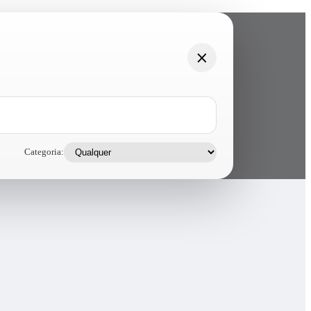
Categoria: