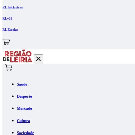
RL Iniciativas
RL+65
RL Escolas
Saúde
Desporto
Mercado
Cultura
Sociedade