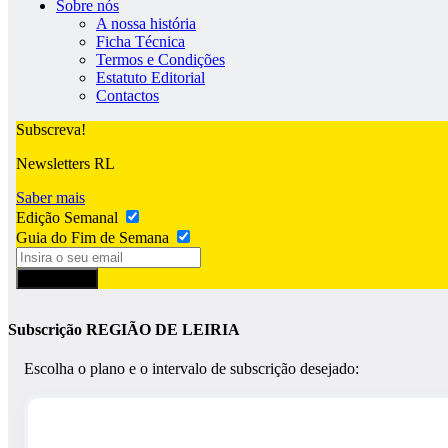
Sobre nós
A nossa história
Ficha Técnica
Termos e Condições
Estatuto Editorial
Contactos
Subscreva!
Newsletters RL
Saber mais
Edição Semanal
Guia do Fim de Semana
Subscrever
Subscrição REGIÃO DE LEIRIA
Escolha o plano e o intervalo de subscrição desejado: