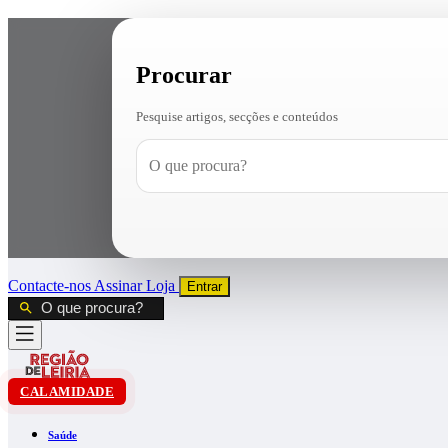
Procurar
Pesquise artigos, secções e conteúdos
Contacte-nos
Assinar
Loja
Entrar
CALAMIDADE
Saúde